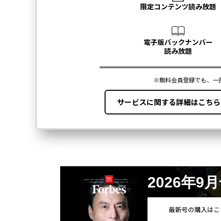
2026年9
最新号の購入はこ