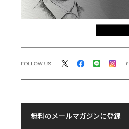
FOLLOW US
無料のメールマガジンに登録