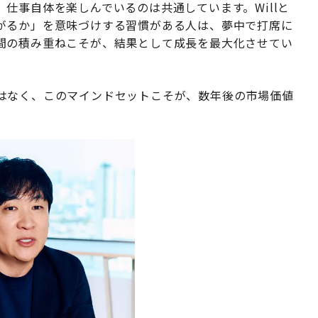
仕事自体を楽しんでいるのは共通しています。Willと
がるか」を意味づけする習慣がある人は、夢中で打席に
間の積み重ねこそが、結果として成長を最大化させてい
はなく、このマインドセットこそが、数年後の市場価値