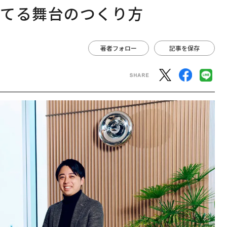
立てる舞台のつくり方
著者フォロー
記事を保存