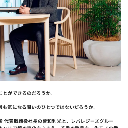
ことができるのだろうか」
最も気になる問いのひとつではないだろうか。
所 代表取締役社長の曽和利光と、レバレジーズグルー