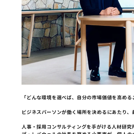
「どんな環境を選べば、自分の市場価値を高める
ビジネスパーソンが働く場所を決めるにあたり、
人事・採用コンサルティングを手がける人材研究