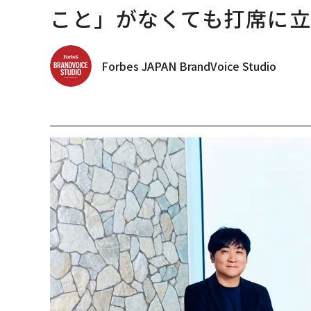
こと」がなくても打席に
Forbes JAPAN BrandVoice Studio