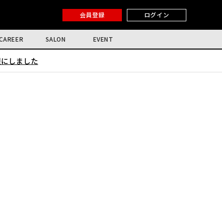
会員登録
ログイン
CAREER
SALON
EVENT
限にしました