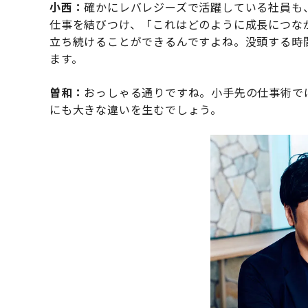
小西：
確かにレバレジーズで活躍している社員も、
仕事を結びつけ、「これはどのように成長につな
立ち続けることができるんですよね。没頭する時
ます。
曽和：
おっしゃる通りですね。小手先の仕事術で
にも大きな違いを生むでしょう。