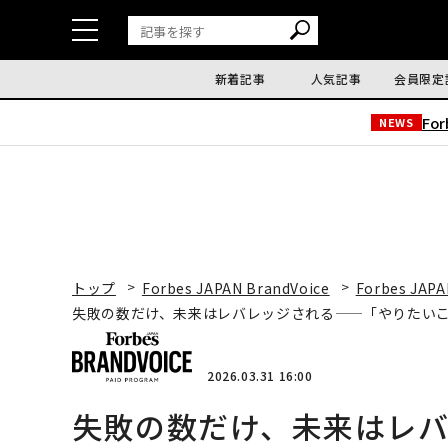
新着記事
人気記事
会員限定
Fo
NEWS
トップ
Forbes JAPAN BrandVoice
Forbes JAPA
失敗の数だけ、未来はレバレッジされる——「やりたい
2026.03.31 16:00
失敗の数だけ、未来はレ