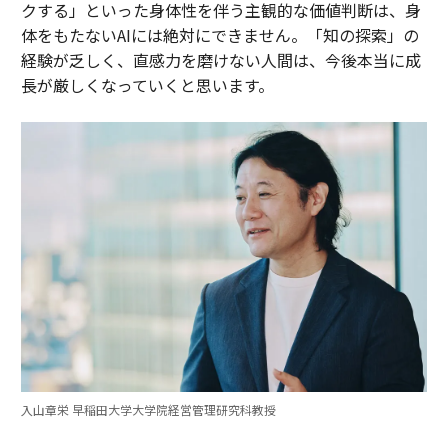
クする」といった身体性を伴う主観的な価値判断は、身
体をもたないAIには絶対にできません。「知の探索」の
経験が乏しく、直感力を磨けない人間は、今後本当に成
長が厳しくなっていくと思います。
入山章栄 早稲田大学大学院経営管理研究科教授