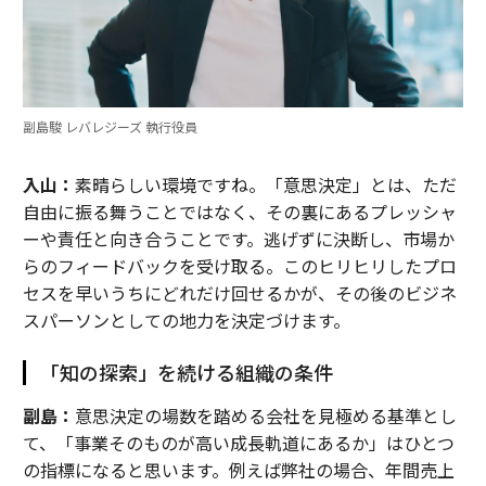
副島駿 レバレジーズ 執行役員
入山：
素晴らしい環境ですね。「意思決定」とは、ただ
自由に振る舞うことではなく、その裏にあるプレッシャ
ーや責任と向き合うことです。逃げずに決断し、市場か
らのフィードバックを受け取る。このヒリヒリしたプロ
セスを早いうちにどれだけ回せるかが、その後のビジネ
スパーソンとしての地力を決定づけます。
「知の探索」を続ける組織の条件
副島：
意思決定の場数を踏める会社を見極める基準とし
て、「事業そのものが高い成長軌道にあるか」はひとつ
の指標になると思います。例えば弊社の場合、年間売上