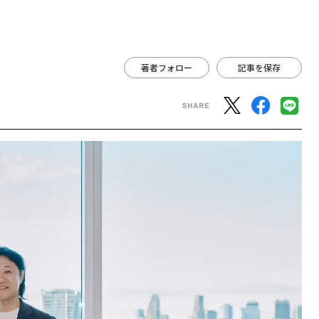
著者フォロー
記事を保存