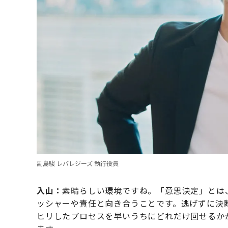
副島駿 レバレジーズ 執行役員
入山：
素晴らしい環境ですね。「意思決定」とは
ッシャーや責任と向き合うことです。逃げずに決
ヒリしたプロセスを早いうちにどれだけ回せるか