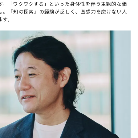
す。「ワクワクする」といった身体性を伴う主観的な価
せん。「知の探索」の経験が乏しく、直感力を磨けない人
ます。