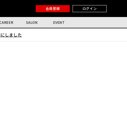
会員登録
ログイン
CAREER
SALON
EVENT
限にしました