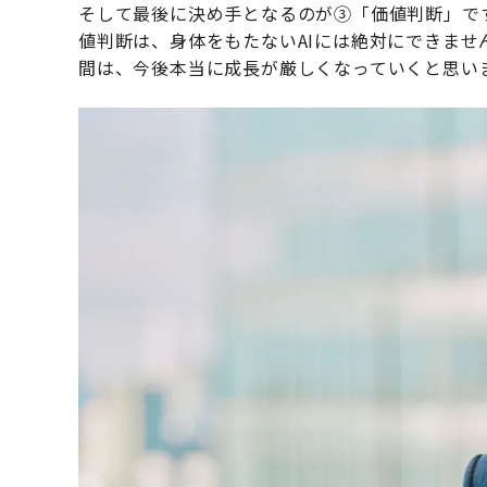
そして最後に決め手となるのが③「価値判断」で
値判断は、身体をもたないAIには絶対にできま
間は、今後本当に成長が厳しくなっていくと思い