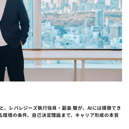
と、レバレジーズ執行役員・副島 駿が、AIには模倣でき
る環境の条件、自己決定理論まで、キャリア形成の本質