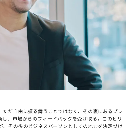
、ただ自由に振る舞うことではなく、その裏にあるプレ
断し、市場からのフィードバックを受け取る。このヒリ
が、その後のビジネスパーソンとしての地力を決定づけ