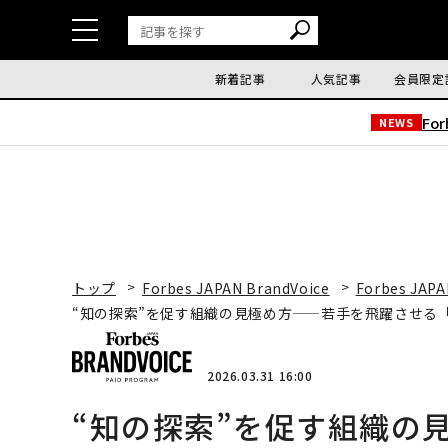
新着記事
人気記事
会員限定
Fo
NEWS
トップ
Forbes JAPAN BrandVoice
Forbes JAPA
“知の探索”を促す組織の見極め方——若手を飛躍させる
2026.03.31 16:00
“知の探索”を促す組織の