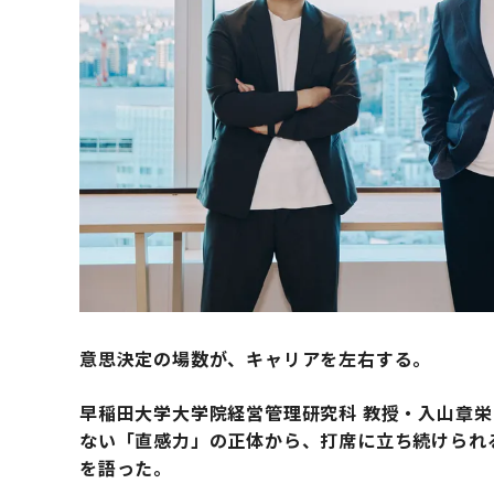
意思決定の場数が、キャリアを左右する。
早稲田大学大学院経営管理研究科 教授・入山章栄
ない「直感力」の正体から、打席に立ち続けられ
を語った。