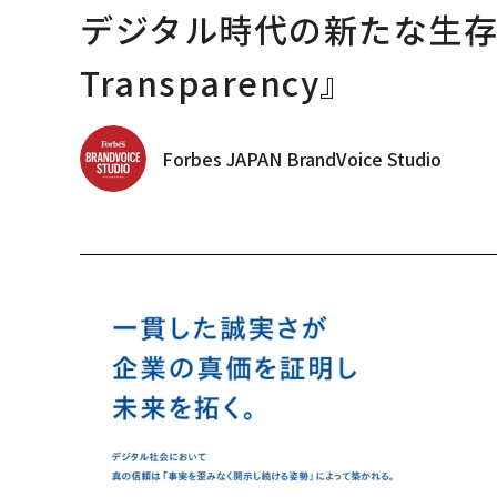
デジタル時代の新たな生存戦略
Transparency』
Forbes JAPAN BrandVoice Studio