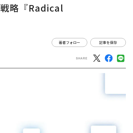
『Radical
著者フォロー
記事を保存