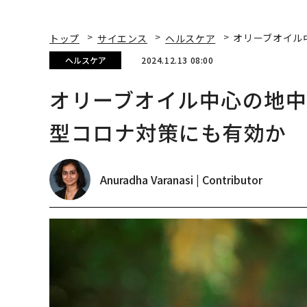
トップ
サイエンス
ヘルスケア
オリーブオイル
ヘルスケア
2024.12.13 08:00
オリーブオイル中心の地
型コロナ対策にも有効か
Anuradha Varanasi | Contributor