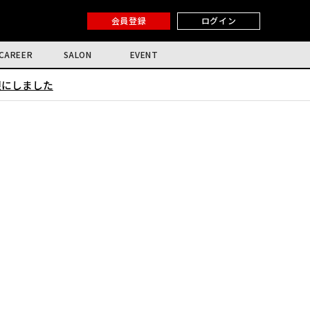
会員登録
ログイン
CAREER
SALON
EVENT
限にしました