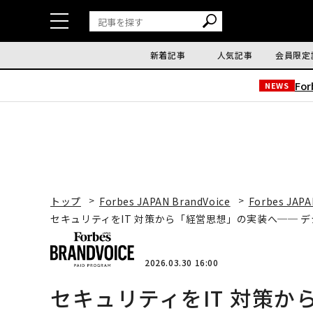
新着記事
人気記事
会員限定
Fo
NEWS
トップ
Forbes JAPAN BrandVoice
Forbes JAPA
セキュリティをIT 対策から「経営思想」の実装へ── デジタル
2026.03.30 16:00
セキュリティをIT 対策