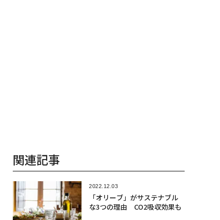
関連記事
2022.12.03
「オリーブ」がサステナブル
な3つの理由 CO2吸収効果も