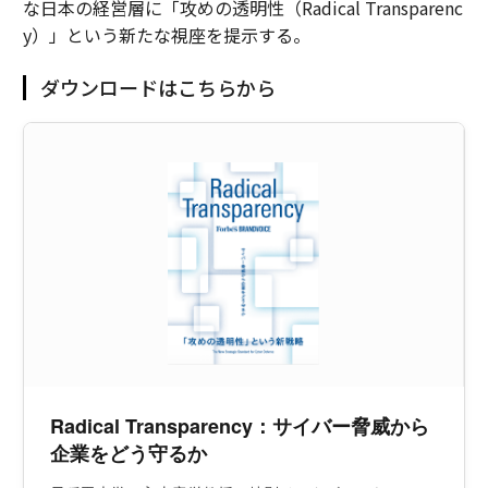
な日本の経営層に「攻めの透明性（Radical Transparenc
y）」という新たな視座を提示する。
ダウンロードはこちらから
Radical Transparency：サイバー脅威から
企業をどう守るか