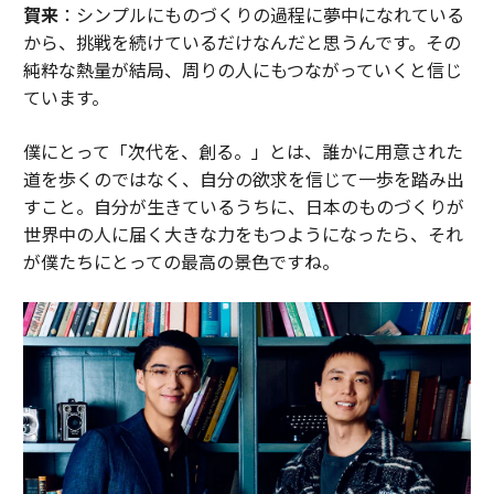
賀来
：シンプルにものづくりの過程に夢中になれている
から、挑戦を続けているだけなんだと思うんです。その
純粋な熱量が結局、周りの人にもつながっていくと信じ
ています。
僕にとって「次代を、創る。」とは、誰かに用意された
道を歩くのではなく、自分の欲求を信じて一歩を踏み出
すこと。自分が生きているうちに、日本のものづくりが
世界中の人に届く大きな力をもつようになったら、それ
が僕たちにとっての最高の景色ですね。