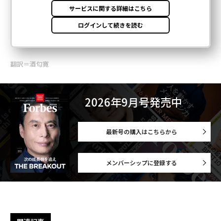
翻訳＝酒匂寛
2026年9月号発売中
最新号の購入はこちらから
メンバーシップに登録する