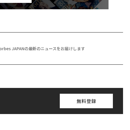
Forbes JAPANの最新のニュースをお届けします
無料登録