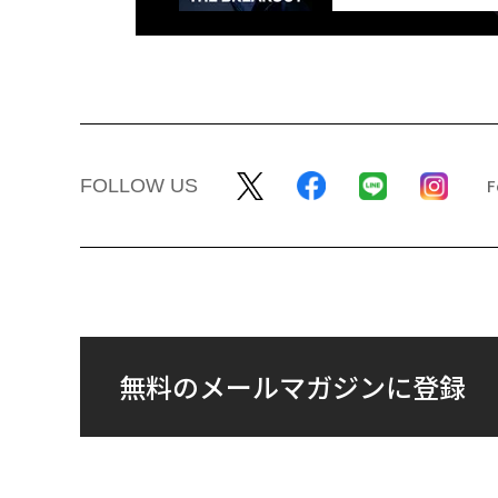
FOLLOW US
無料のメールマガジンに登録