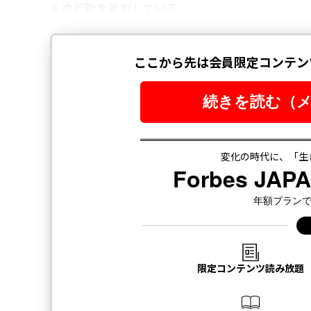
ルの行動を批判している。