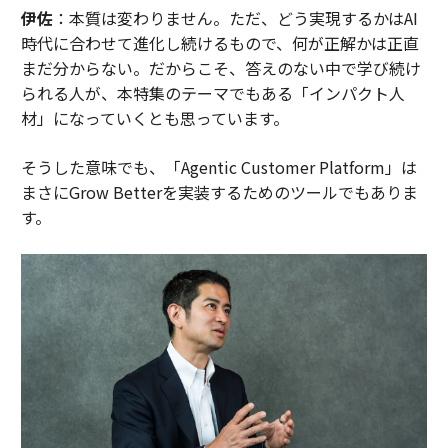
伊佐
：本質は変わりません。ただ、どう実現するかはAI
時代に合わせて進化し続けるもので、何が正解かは正直
まだ分からない。だからこそ、答えのない中で学び続け
られる人が、本特集のテーマでもある「インパクト人
材」になっていくとも思っています。
そうした意味でも、「Agentic Customer Platform」は
まさにGrow Betterを実装するためのツールでもありま
す。