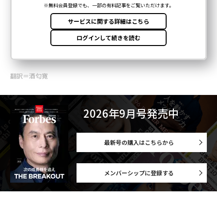
翻訳＝酒匂寛
2026年9月号発売中
最新号の購入はこちらから
メンバーシップに登録する