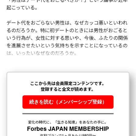
起こっている。
デート代をおごらない男性は、なぜカッコ悪いといわれ
るのだろうか。特に初デートのときには男性がおごると
いう行為が、女性に対する思いや、今後、ふたりの関係
を進展させたいという気持ちを示すことになっているの
は、いったいなぜなのだろうか。