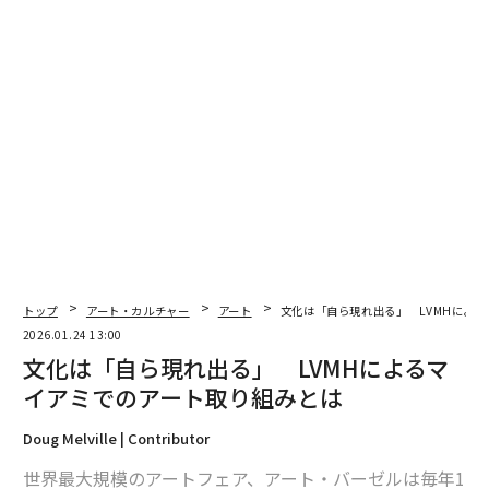
トップ
アート・カルチャー
アート
文化は「自ら現れ出る」 LVMHによ
2026.01.24 13:00
文化は「自ら現れ出る」 LVMHによるマ
イアミでのアート取り組みとは
Doug Melville | Contributor
世界最大規模のアートフェア、アート・バーゼルは毎年1