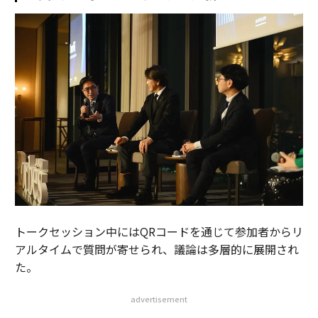
トークセッション中にはQRコードを通じて参加者からリ
アルタイムで質問が寄せられ、議論は多層的に展開され
た。
advertisement