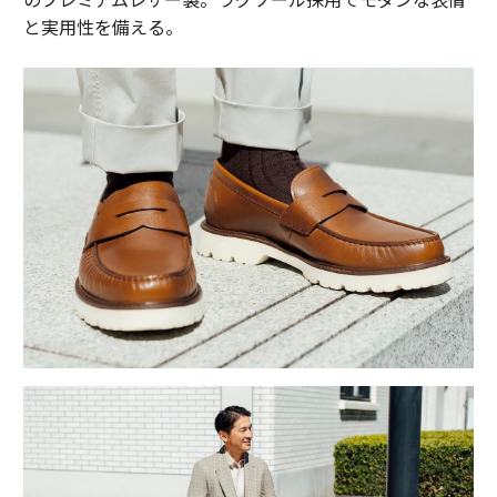
と実用性を備える。