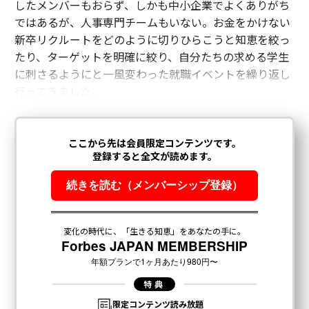
したメンバーもおらず、しかも中小企業でよくありがち
ではあるが、人事専門チームもいない。お金をかけない
新卒リクルートをどのように切りひらこうと知恵を絞っ
たり、ターゲットを明確に絞り、自分たちの求める学生
に刺さるようにと一風変わった就職イベントを繰り返し
行ってきました。