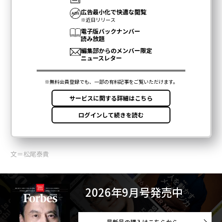
文＝松尾泰貴
2026年9月号発売中
最新号の購入はこちらから