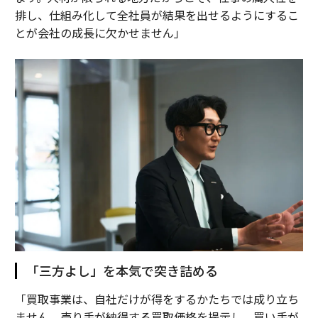
排し、仕組み化して全社員が結果を出せるようにするこ
とが会社の成長に欠かせません」
「三方よし」を本気で突き詰める
「買取事業は、自社だけが得をするかたちでは成り立ち
ません。売り手が納得する買取価格を提示し、買い手が