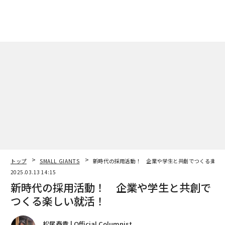
トップ
SMALL GIANTS
新時代の採用活動！ 企業や学生と共創でつくる楽し
2025.03.13 14:15
新時代の採用活動！ 企業や学生と共創で
つくる楽しい就活！
松尾泰貴 | Official Columnist