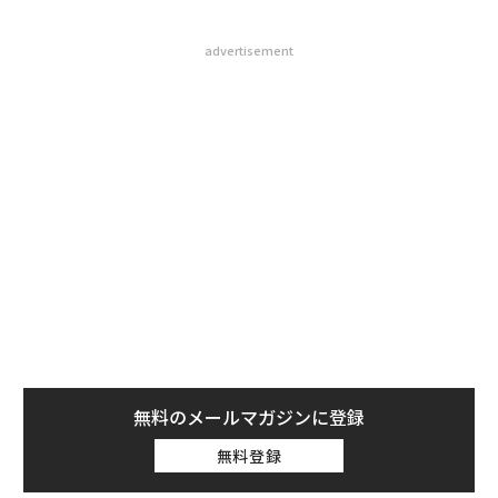
advertisement
無料のメールマガジンに登録
無料登録