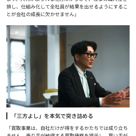
排し、仕組み化して全社員が結果を出せるようにするこ
とが会社の成長に欠かせません」
「三方よし」を本気で突き詰める
「買取事業は、自社だけが得をするかたちでは成り立ち
ません。売り手が納得する買取価格を提示し、買い手が