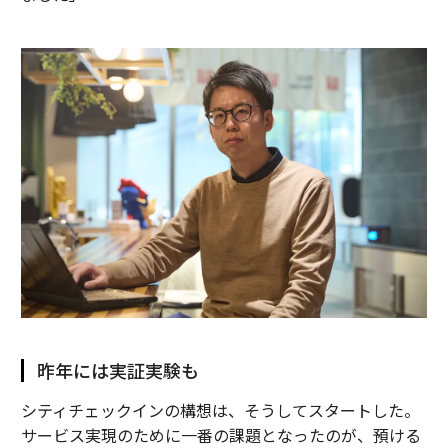
昨年には実証実験も
シティチェックインの構想は、そうしてスタートした。
サービス実現のために一番の課題となったのが、預ける