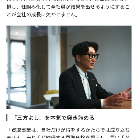
排し、仕組み化して全社員が結果を出せるようにするこ
とが会社の成長に欠かせません」
「三方よし」を本気で突き詰める
「買取事業は、自社だけが得をするかたちでは成り立ち
ません。売り手が納得する買取価格を提示し、買い手が