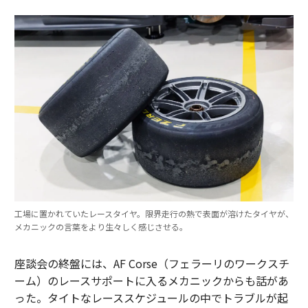
工場に置かれていたレースタイヤ。限界走行の熱で表面が溶けたタイヤが、
メカニックの言葉をより生々しく感じさせる。
座談会の終盤には、AF Corse（フェラーリのワークスチ
ーム）のレースサポートに入るメカニックからも話があ
った。タイトなレーススケジュールの中でトラブルが起