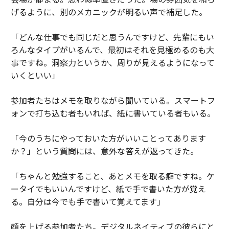
げるように、別のメカニックが明るい声で補足した。
「どんな仕事でも同じだと思うんですけど、先輩にもい
ろんなタイプがいるんで、最初はそれを見極めるのも大
事ですね。洞察力というか、周りが見えるようになって
いくといい」
参加者たちはメモを取りながら聞いている。スマートフ
ォンで打ち込む者もいれば、紙に書いている者もいる。
「今のうちにやっておいた方がいいことってあります
か？」という質問には、意外な答えが返ってきた。
「ちゃんと勉強すること、あとメモを取る癖ですね。ケ
ータイでもいいんですけど、紙で手で書いた方が覚え
る。自分は今でも手で書いて覚えてます」
顔を上げる参加者たち。デジタルネイティブの彼らにと