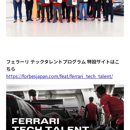
フェラーリ テックタレントプログラム 特設サイトはこ
ちら
https://forbesjapan.com/feat/ferrari_tech_talent/