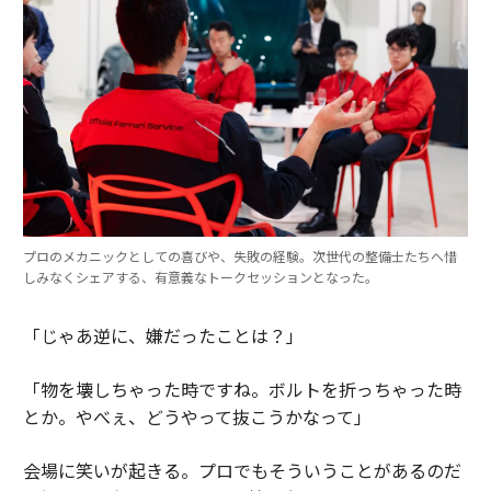
プロのメカニックとしての喜びや、失敗の経験。次世代の整備士たちへ惜
しみなくシェアする、有意義なトークセッションとなった。
「じゃあ逆に、嫌だったことは？」
「物を壊しちゃった時ですね。ボルトを折っちゃった時
とか。やべぇ、どうやって抜こうかなって」
会場に笑いが起きる。プロでもそういうことがあるのだ