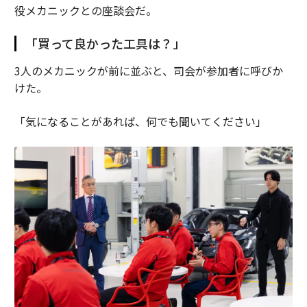
役メカニックとの座談会だ。
「買って良かった工具は？」
3人のメカニックが前に並ぶと、司会が参加者に呼びか
けた。
「気になることがあれば、何でも聞いてください」