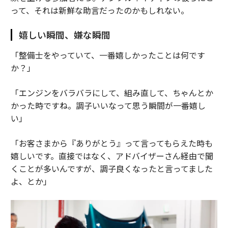
って、それは新鮮な助言だったのかもしれない。
嬉しい瞬間、嫌な瞬間
「整備士をやっていて、一番嬉しかったことは何です
か？」
「エンジンをバラバラにして、組み直して、ちゃんとか
かった時ですね。調子いいなって思う瞬間が一番嬉し
い」
「お客さまから『ありがとう』って言ってもらえた時も
嬉しいです。直接ではなく、アドバイザーさん経由で聞
くことが多いんですが、調子良くなったと言ってました
よ、とか」