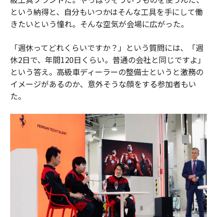
という納得と、自分もいつかはそんな工具を手にして働
きたいという憧れ。そんな空気が会場に広がった。
「週休ってどれくらいですか？」という質問には、「週
休2日で、年間120日くらい。普通の会社と同じですよ」
という答え。高級車ディーラーの整備士というと激務の
イメージがあるのか、意外そうな顔をする参加者もい
た。