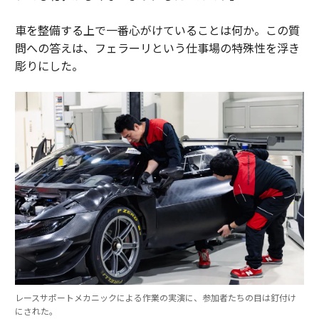
車を整備する上で一番心がけていることは何か。この質
問への答えは、フェラーリという仕事場の特殊性を浮き
彫りにした。
レースサポートメカニックによる作業の実演に、参加者たちの目は釘付け
にされた。