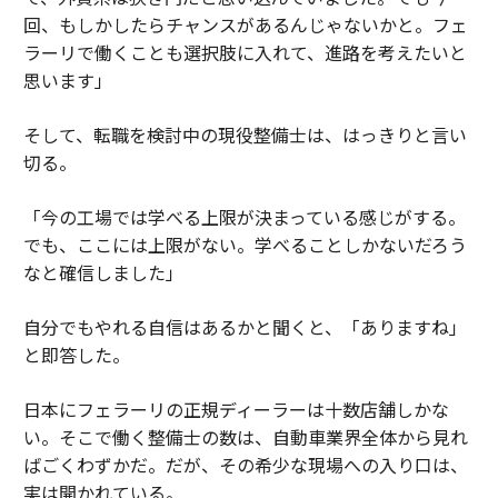
回、もしかしたらチャンスがあるんじゃないかと。フェ
ラーリで働くことも選択肢に入れて、進路を考えたいと
思います」
そして、転職を検討中の現役整備士は、はっきりと言い
切る。
「今の工場では学べる上限が決まっている感じがする。
でも、ここには上限がない。学べることしかないだろう
なと確信しました」
自分でもやれる自信はあるかと聞くと、「ありますね」
と即答した。
日本にフェラーリの正規ディーラーは十数店舗しかな
い。そこで働く整備士の数は、自動車業界全体から見れ
ばごくわずかだ。だが、その希少な現場への入り口は、
実は開かれている。