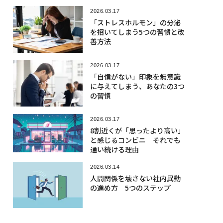
2026.03.17
「ストレスホルモン」の分泌
を招いてしまう5つの習慣と改
善方法
2026.03.17
「自信がない」印象を無意識
に与えてしまう、あなたの3つ
の習慣
2026.03.17
8割近くが「思ったより高い」
と感じるコンビニ それでも
通い続ける理由
2026.03.14
人間関係を壊さない社内異動
の進め方 5つのステップ