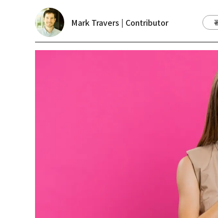
Mark Travers | Contributor