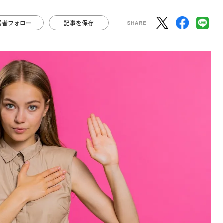
著者フォロー
記事を保存