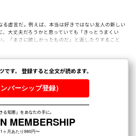
なる虚言だ。例えば、本当は好きではない友人の新しい
に、大丈夫だろうかと思っていても「きっとうまくい
い、「まさに欲しかったものだ」と返したりすること