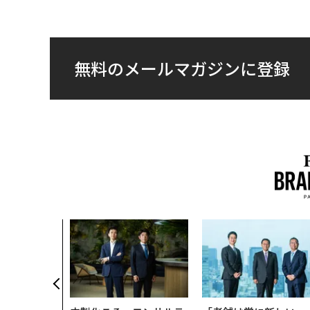
無料のメールマガジンに登録