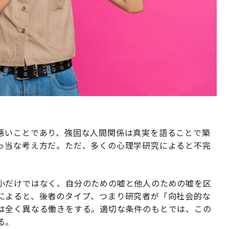
悪いことであり、強固な人間関係は真実を語ることで築
っ当な考え方だ。ただ、多くの心理学研究によると不完
小だけではなく、自分のための嘘と他人のための嘘を区
によると、後者のタイプ、つまり研究者が「向社会的な
は全く異なる働きをする。適切な条件のもとでは、この
る。