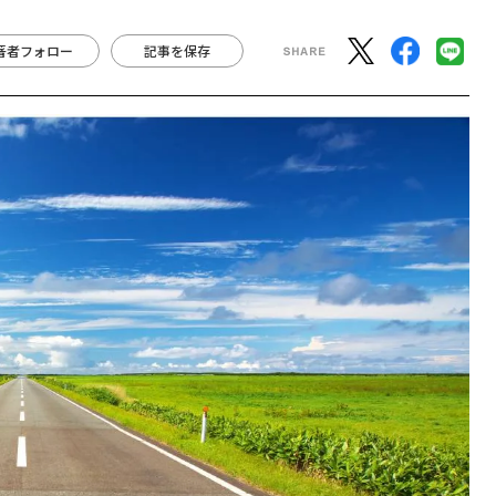
著者フォロー
記事を保存