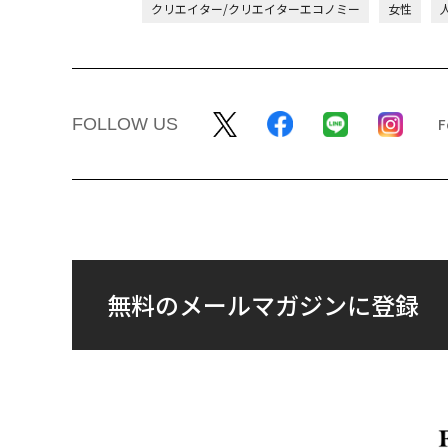
クリエイター/クリエイターエコノミー
女性
FOLLOW US
無料のメールマガジンに登録