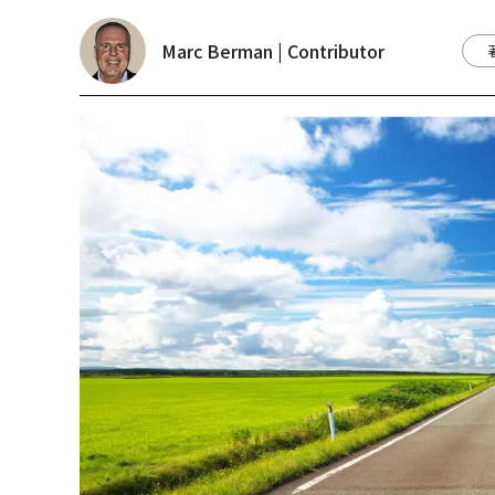
Marc Berman | Contributor