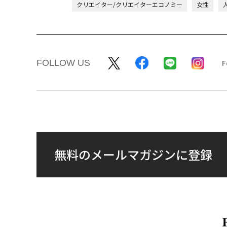
クリエイター/クリエイターエコノミー
女性
FOLLOW US
無料のメールマガジンに登録