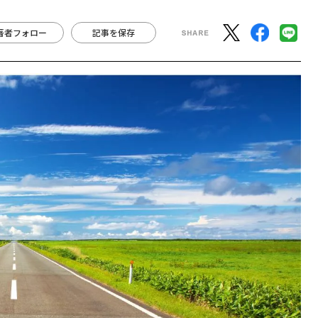
著者フォロー
記事を保存