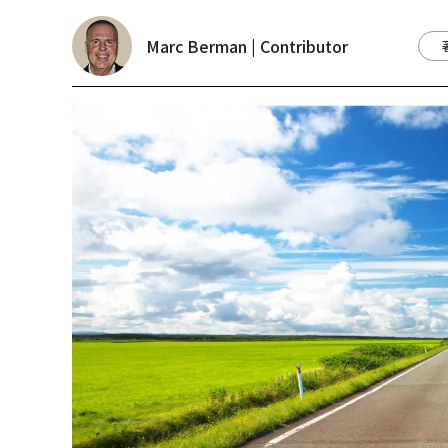
Marc Berman | Contributor