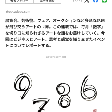
著者フォロー
記事を保存
stock.adobe.com
展覧会、芸術祭、フェア、オークションなど多彩な話題
が飛び交うアートの世界。この連載では、毎月「数字」
を切り口に知られざるアートな話をお届けしていく。今
回はビジネスとアート、思考と感覚を織り交ぜたイベン
トについてレポートする。
advertisement