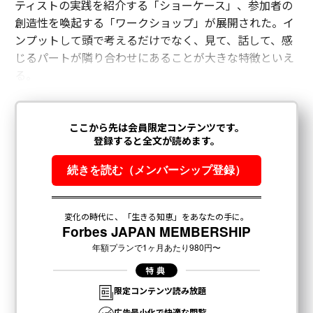
ティストの実践を紹介する「ショーケース」、参加者の
創造性を喚起する「ワークショップ」が展開された。イ
ンプットして頭で考えるだけでなく、見て、話して、感
じるパートが隣り合わせにあることが大きな特徴といえ
る。