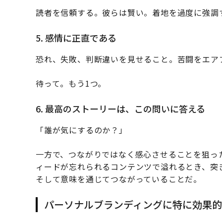
読者を信頼する。彼らは賢い。着地を過度に強調
5. 感情に正直である
恐れ、失敗、判断違いを見せること。苦闘をエア
待って。もう1つ。
6. 最高のストーリーは、この問いに答える
「誰が気にするのか？」
一方で、つながりではなく感心させることを狙っ
ィードが忘れられるコンテンツで溢れるとき、突
そして意味を通じてつながっていることだ。
パーソナルブランディングに特に効果