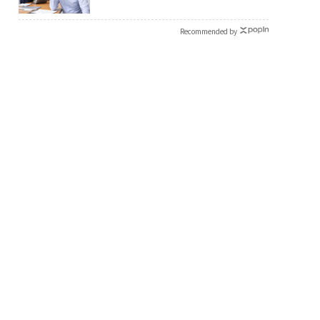
Recommended by