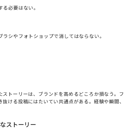
する必要はない。
ブラシやフォトショップで消してはならない。
たストーリーは、ブランドを高めるどころか損なう。フ
き抜ける投稿にはたいてい共通点がある。経験や瞬間、
的なストーリー