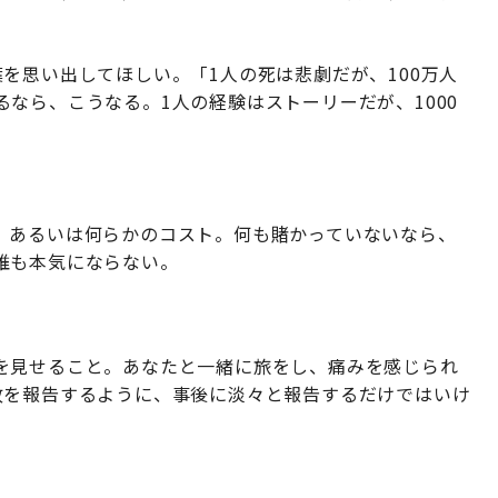
を思い出してほしい。「1人の死は悲劇だが、100万人
なら、こうなる。1人の経験はストーリーだが、1000
。
、あるいは何らかのコスト。何も賭かっていないなら、
誰も本気にならない。
を見せること。あなたと一緒に旅をし、痛みを感じられ
故を報告するように、事後に淡々と報告するだけではいけ