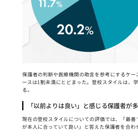
保護者の判断や医療機関の助言を参考にするケー
ースは1割未満にとどまった。登校スタイルは、
る。
「以前よりは良い」と感じる保護者が
現在の登校スタイルについての評価では、「最善
が本人に合っていて良い」と答えた保護者を合わ