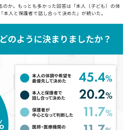
るのか。もっとも多かった回答は「本人（子ども）の体
に「本人と保護者で話し合って決めた」が続いた。