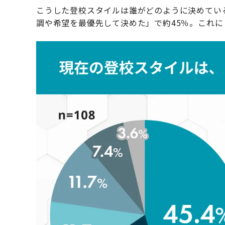
こうした登校スタイルは誰がどのように決めてい
調や希望を最優先して決めた」で約45％。これ