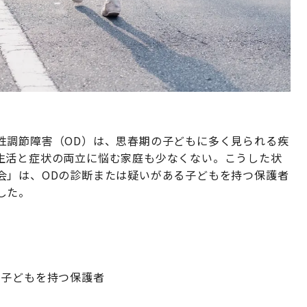
性調節障害（OD）は、思春期の子どもに多く見られる疾
生活と症状の両立に悩む家庭も少なくない。こうした状
会」は、ODの診断または疑いがある子どもを持つ保護者
した。
た子どもを持つ保護者