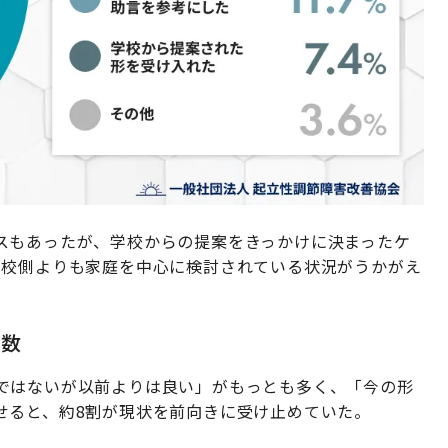
スもあったが、学校からの提案をきっかけに決まったケ
学校側よりも家庭を中心に検討されている状況がうかがえ
多数
ではないが以前よりは良い」がもっとも多く、「今の形
せると、約8割が現状を前向きに受け止めていた。