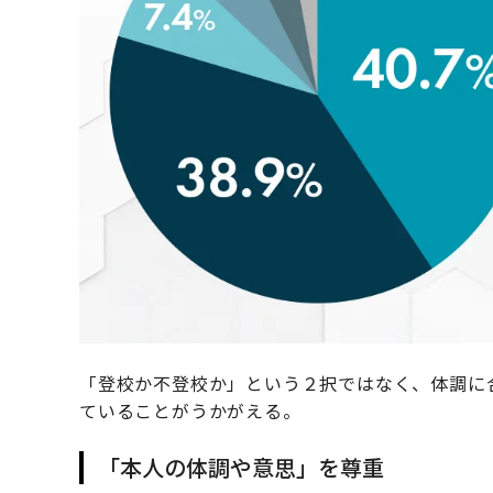
「登校か不登校か」という２択ではなく、体調に
ていることがうかがえる。
「本人の体調や意思」を尊重