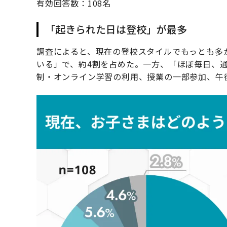
有効回答数：108名
「起きられた日は登校」が最多
調査によると、現在の登校スタイルでもっとも多
いる」で、約4割を占めた。一方、「ほぼ毎日、
制・オンライン学習の利用、授業の一部参加、午