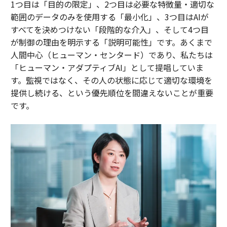
1つ目は「目的の限定」、2つ目は必要な特徴量・適切な
範囲のデータのみを使用する「最小化」、3つ目はAIが
すべてを決めつけない「段階的な介入」、そして4つ目
が制御の理由を明示する「説明可能性」です。あくまで
人間中心（ヒューマン・センタード）であり、私たちは
「ヒューマン・アダプティブAI」として提唱していま
す。監視ではなく、その人の状態に応じて適切な環境を
提供し続ける、という優先順位を間違えないことが重要
です。