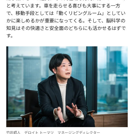
と考えています。車を走らせる喜びも大事にする一方
で、移動手段としては「動くリビングルーム」としてい
かに楽しめるかが重要になってくる。そして、脳科学の
知見はその快適さと安全面のどちらにも活かせるはずで
す。
竹井昭人 デロイト トーマツ マネージングディレクター