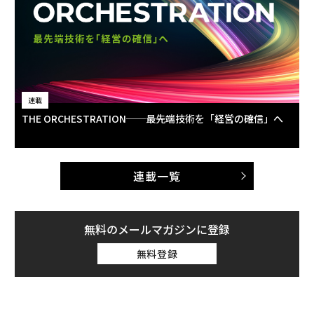
連載
THE ORCHESTRATION──最先端技術を「経営の確信」へ
連載一覧
無料のメールマガジンに登録
無料登録