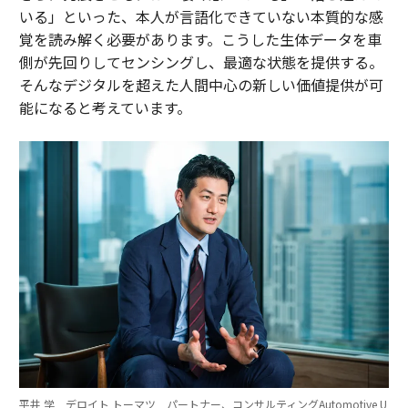
いる」といった、本人が言語化できていない本質的な感
覚を読み解く必要があります。こうした生体データを車
側が先回りしてセンシングし、最適な状態を提供する。
そんなデジタルを超えた人間中心の新しい価値提供が可
能になると考えています。
平井 学 デロイト トーマツ パートナー、コンサルティングAutomotive U