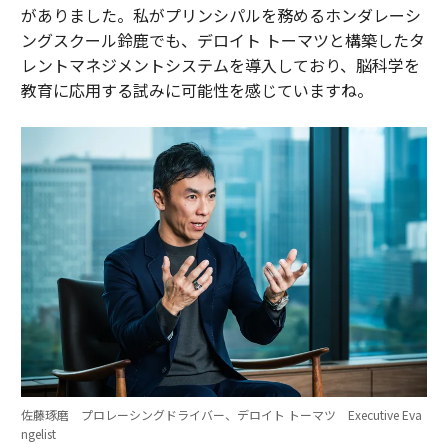
がありました。私がプリンシパルを務めるホンダレーシ
ングスクール鈴鹿でも、デロイト トーマツと構築したタ
レントマネジメントシステムを導入しており、脳科学を
教育に応用する試みに可能性を感じていますね。
佐藤琢磨 プロレーシングドライバー、デロイト トーマツ Executive Eva
ngelist