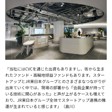
「当社にはCVCを通じた出資もありますし、街から生ま
れたファンド・高輪地球益ファンドもあります。スター
トアップとJR東日本グループとのさまざまなつながりが
出来ていく中では、現場の部署から『会員企業が持って
いる技術に関心があった』と声が上がるケースも増えて
おり、JR東日本グループ全体でスタートアップ連携の機
運が生まれていると感じます」（島川）