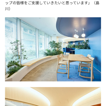
ップの皆様をご支援していきたいと思っています」（島
川）