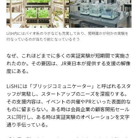
LiSH内にはバイオ系のラボなども充実しており、常時誰かが何かの実験を
行なっているのが当たり前となっているそう
なぜ、これほどまでに多くの実証実験が短期間で実施さ
れたのか。その要因は、JR東日本が提供する支援の解像
度にある。
LiSHには「ブリッジコミュニケーター」と呼ばれるスタ
ッフが常駐し、スタートアップのニーズを深掘りする。
その支援内容は、イベントの共催やPRといった表面的な
ものに留まらない。ある時は会員企業の顧客開拓セール
スに同行し、ある時は実証実験のオペレーションを文字
通り手伝っている。