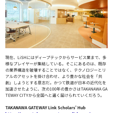
現在、LiSHにはディープテックからサービス業まで、多
様なプレイヤーが集結している。そこにあるのは、既存
の業界構造を破壊することではなく、テクノロジーとリ
アルのアセットを掛け合わせ、より豊かな社会を「共
創」しようとする意志だ。かつて鉄道が日本の近代化を
加速させたように、次の100年の豊かさはTAKANAWA GA
TEWAY CITYから全国へと遍く届けられていくだろう。
TAKANAWA GATEWAY Link Scholars’ Hub