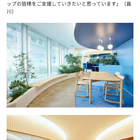
ップの皆様をご支援していきたいと思っています」（島
川）