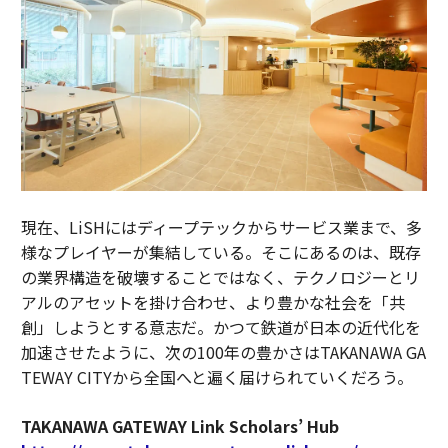
現在、LiSHにはディープテックからサービス業まで、多
様なプレイヤーが集結している。そこにあるのは、既存
の業界構造を破壊することではなく、テクノロジーとリ
アルのアセットを掛け合わせ、より豊かな社会を「共
創」しようとする意志だ。かつて鉄道が日本の近代化を
加速させたように、次の100年の豊かさはTAKANAWA GA
TEWAY CITYから全国へと遍く届けられていくだろう。
TAKANAWA GATEWAY Link Scholars’ Hub