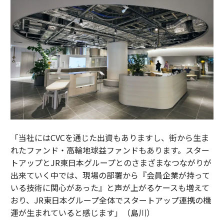
「当社にはCVCを通じた出資もありますし、街から生ま
れたファンド・高輪地球益ファンドもあります。スター
トアップとJR東日本グループとのさまざまなつながりが
出来ていく中では、現場の部署から『会員企業が持って
いる技術に関心があった』と声が上がるケースも増えて
おり、JR東日本グループ全体でスタートアップ連携の機
運が生まれていると感じます」（島川）