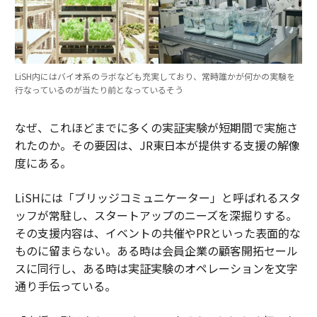
LiSH内にはバイオ系のラボなども充実しており、常時誰かが何かの実験を
行なっているのが当たり前となっているそう
なぜ、これほどまでに多くの実証実験が短期間で実施さ
れたのか。その要因は、JR東日本が提供する支援の解像
度にある。
LiSHには「ブリッジコミュニケーター」と呼ばれるスタ
ッフが常駐し、スタートアップのニーズを深掘りする。
その支援内容は、イベントの共催やPRといった表面的な
ものに留まらない。ある時は会員企業の顧客開拓セール
スに同行し、ある時は実証実験のオペレーションを文字
通り手伝っている。