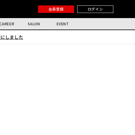
会員登録
ログイン
CAREER
SALON
EVENT
限にしました