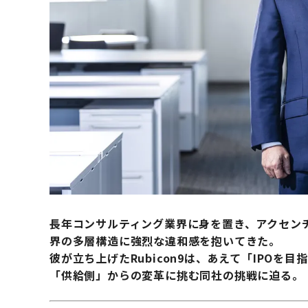
長年コンサルティング業界に身を置き、アクセン
界の多層構造に強烈な違和感を抱いてきた。
彼が立ち上げたRubicon9は、あえて「IPOを
「供給側」からの変革に挑む同社の挑戦に迫る。