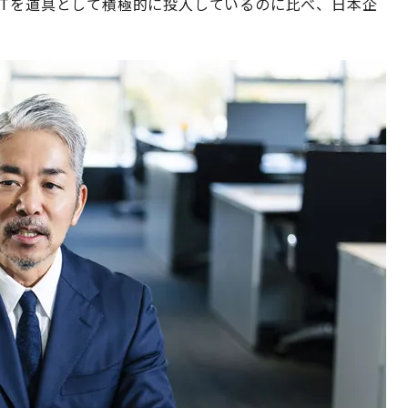
ITを道具として積極的に投入しているのに比べ、日本企