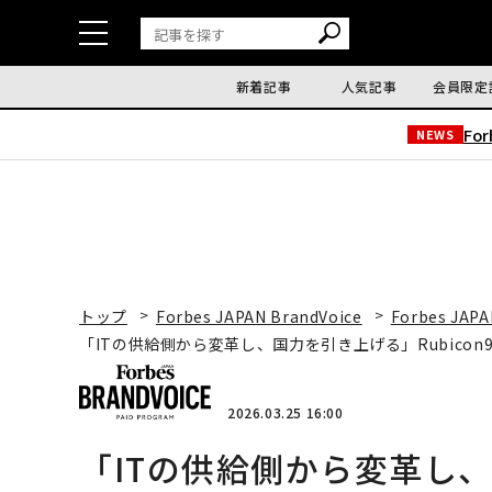
新着記事
人気記事
会員限定
Fo
NEWS
トップ
Forbes JAPAN BrandVoice
Forbes JAPA
「ITの供給側から変革し、国力を引き上げる」Rubico
2026.03.25 16:00
「ITの供給側から変革し