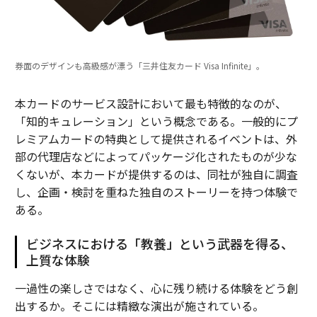
券面のデザインも高級感が漂う「三井住友カード Visa Infinite」。
本カードのサービス設計において最も特徴的なのが、
「知的キュレーション」という概念である。一般的にプ
レミアムカードの特典として提供されるイベントは、外
部の代理店などによってパッケージ化されたものが少な
くないが、本カードが提供するのは、同社が独自に調査
し、企画・検討を重ねた独自のストーリーを持つ体験で
ある。
ビジネスにおける「教養」という武器を得る、
上質な体験
一過性の楽しさではなく、心に残り続ける体験をどう創
出するか。そこには精緻な演出が施されている。