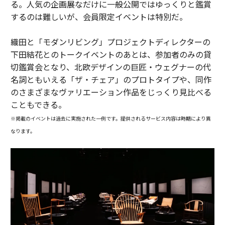
る。人気の企画展なだけに一般公開ではゆっくりと鑑賞
するのは難しいが、会員限定イベントは特別だ。
織田と「モダンリビング」プロジェクトディレクターの
下田結花とのトークイベントのあとは、参加者のみの貸
切鑑賞会となり、北欧デザインの巨匠・ウェグナーの代
名詞ともいえる「ザ・チェア」のプロトタイプや、同作
のさまざまなヴァリエーション作品をじっくり見比べる
こともできる。
※掲載のイベントは過去に実施された一例です。提供されるサービス内容は時期により異
なります。