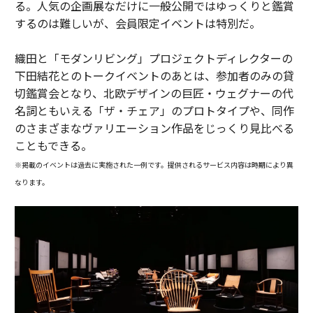
る。人気の企画展なだけに一般公開ではゆっくりと鑑賞
するのは難しいが、会員限定イベントは特別だ。
織田と「モダンリビング」プロジェクトディレクターの
下田結花とのトークイベントのあとは、参加者のみの貸
切鑑賞会となり、北欧デザインの巨匠・ウェグナーの代
名詞ともいえる「ザ・チェア」のプロトタイプや、同作
のさまざまなヴァリエーション作品をじっくり見比べる
こともできる。
※掲載のイベントは過去に実施された一例です。提供されるサービス内容は時期により異
なります。