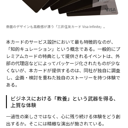
券面のデザインも高級感が漂う「三井住友カード Visa Infinite」。
本カードのサービス設計において最も特徴的なのが、
「知的キュレーション」という概念である。一般的にプ
レミアムカードの特典として提供されるイベントは、外
部の代理店などによってパッケージ化されたものが少な
くないが、本カードが提供するのは、同社が独自に調査
し、企画・検討を重ねた独自のストーリーを持つ体験で
ある。
ビジネスにおける「教養」という武器を得る、
上質な体験
一過性の楽しさではなく、心に残り続ける体験をどう創
出するか。そこには精緻な演出が施されている。