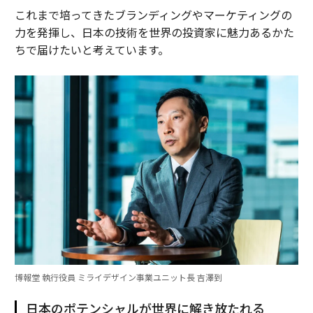
これまで培ってきたブランディングやマーケティングの
力を発揮し、日本の技術を世界の投資家に魅力あるかた
ちで届けたいと考えています。
博報堂 執行役員 ミライデザイン事業ユニット長 吉澤到
日本のポテンシャルが世界に解き放たれる