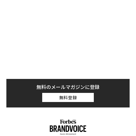
無料のメールマガジンに登録
無料登録