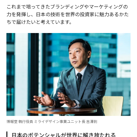
これまで培ってきたブランディングやマーケティングの
力を発揮し、日本の技術を世界の投資家に魅力あるかた
ちで届けたいと考えています。
博報堂 執行役員 ミライデザイン事業ユニット長 吉澤到
日本のポテンシャルが世界に解き放たれる