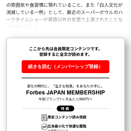
の雰囲気や食習慣に現れていること、また「白人文化が
消滅している一例」として、最近のスーパーボウルのハ
ーフタイムショーが英語以外の言語で上演されたことな
どを挙げました。