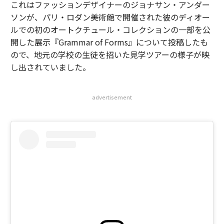
これはファッションデザイナーのジョナサン・アンダー
ソンが、パリ・ロダン美術館で開催された彼のディオー
ルでの初のオートクチュール・コレクションの一部を公
開した展示『Grammar of Forms』について投稿したも
ので、地元の学校の生徒を招いた見学ツアーの様子が映
し出されていました。
advertisement