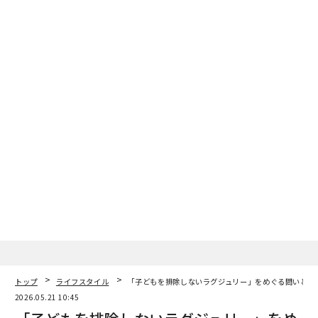
トップ
ライフスタイル
「子どもを排除しないラグジュリー」をめぐる問いと解
2026.05.21 10:45