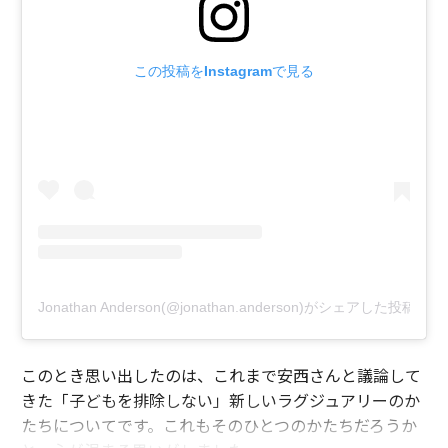
この投稿をInstagramで見る
Jonathan Anderson(@jonathan.anderson)がシェアした投稿
このとき思い出したのは、これまで安西さんと議論して
きた「子どもを排除しない」新しいラグジュアリーのか
たちについてです。これもそのひとつのかたちだろうか