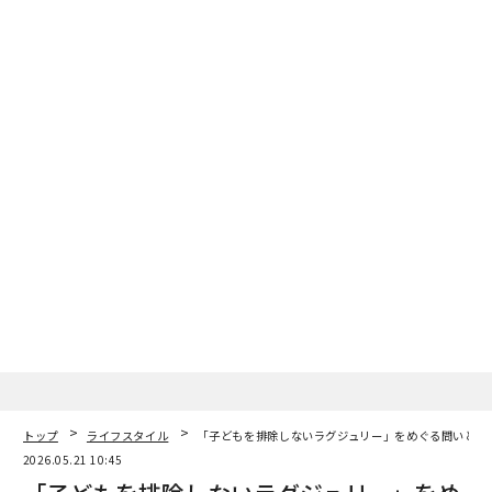
トップ
ライフスタイル
「子どもを排除しないラグジュリー」をめぐる問いと解
2026.05.21 10:45