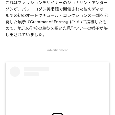
これはファッションデザイナーのジョナサン・アンダー
ソンが、パリ・ロダン美術館で開催された彼のディオー
ルでの初のオートクチュール・コレクションの一部を公
開した展示『Grammar of Forms』について投稿したも
ので、地元の学校の生徒を招いた見学ツアーの様子が映
し出されていました。
advertisement