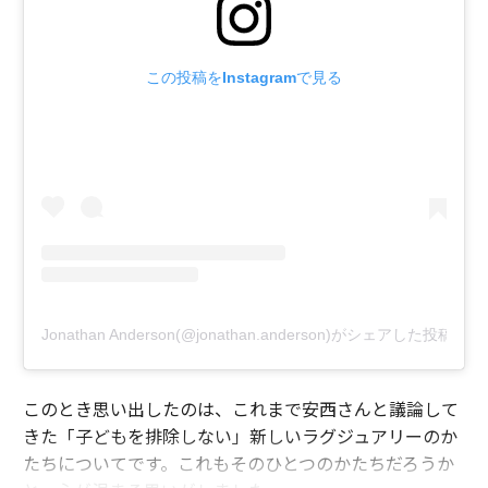
この投稿をInstagramで見る
Jonathan Anderson(@jonathan.anderson)がシェアした投稿
このとき思い出したのは、これまで安西さんと議論して
きた「子どもを排除しない」新しいラグジュアリーのか
たちについてです。これもそのひとつのかたちだろうか