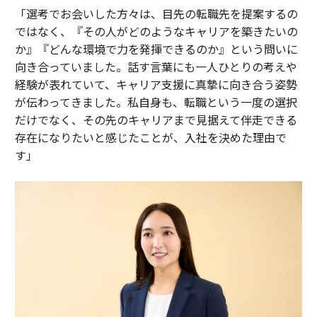
「選考でお会いした方々は、目先の転職先を提案するの
ではなく、『その人がどのようなキャリアを築きたいの
か』『どんな環境で力を発揮できるのか』という問いに
向き合っていました。話す言葉にも一人ひとりの考えや
経験が表れていて、キャリア支援に真摯に向き合う姿勢
が伝わってきました。私自身も、転職という一度の選択
だけでなく、その先のキャリアまで見据えて伴走できる
存在になりたいと感じたことが、入社を決めた理由で
す」