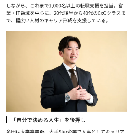
しながら、これまで1,000名以上の転職支援を担当。営
業・IT領域を中心に、20代後半から40代のCxOクラスま
で、幅広い人材のキャリア形成を支援している。
「自分で決める人生」を後押し
多田は大学卒業後、大手SIer企業で人事としてキャリア