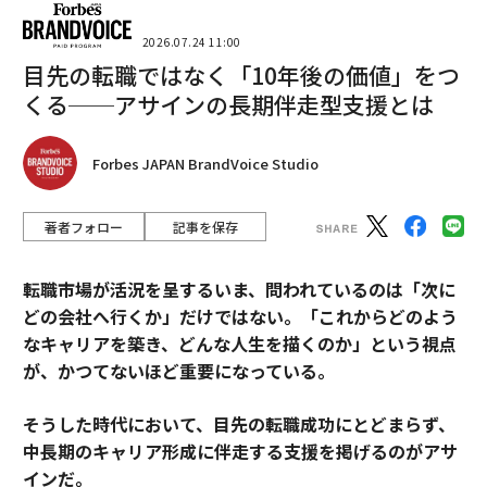
2026.07.24 11:00
目先の転職ではなく「10年後の価値」をつ
くる──アサインの長期伴走型支援とは
Forbes JAPAN BrandVoice Studio
著者フォロー
記事を保存
転職市場が活況を呈するいま、問われているのは「次に
どの会社へ行くか」だけではない。「これからどのよう
なキャリアを築き、どんな人生を描くのか」という視点
が、かつてないほど重要になっている。
そうした時代において、目先の転職成功にとどまらず、
中長期のキャリア形成に伴走する支援を掲げるのがアサ
インだ。