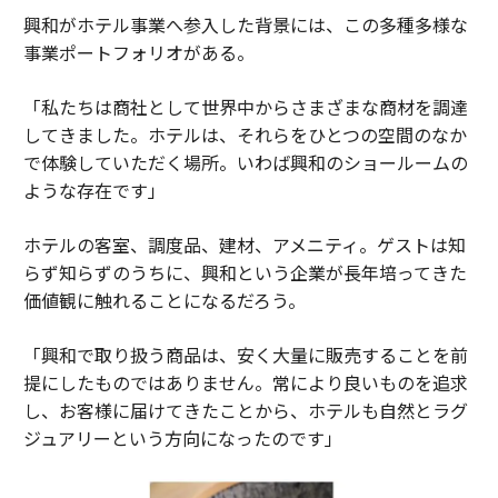
興和がホテル事業へ参入した背景には、この多種多様な
事業ポートフォリオがある。
「私たちは商社として世界中からさまざまな商材を調達
してきました。ホテルは、それらをひとつの空間のなか
で体験していただく場所。いわば興和のショールームの
ような存在です」
ホテルの客室、調度品、建材、アメニティ。ゲストは知
らず知らずのうちに、興和という企業が長年培ってきた
価値観に触れることになるだろう。
「興和で取り扱う商品は、安く大量に販売することを前
提にしたものではありません。常により良いものを追求
し、お客様に届けてきたことから、ホテルも自然とラグ
ジュアリーという方向になったのです」