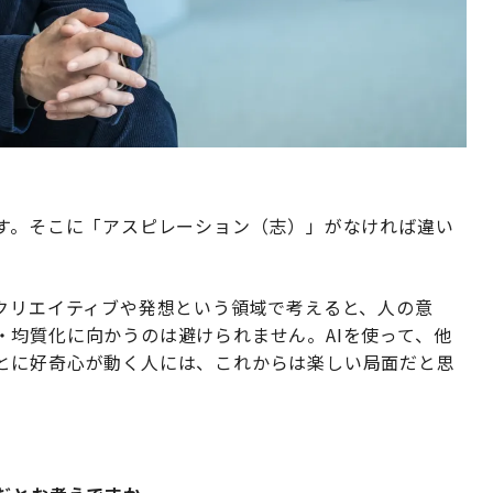
ます。そこに「アスピレーション（志）」がなければ違い
、クリエイティブや発想という領域で考えると、人の意
・均質化に向かうのは避けられません。AIを使って、他
とに好奇心が動く人には、これからは楽しい局面だと思