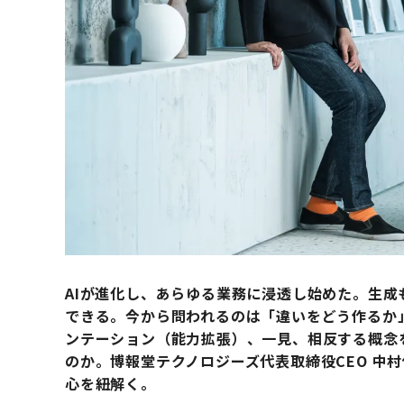
AIが進化し、あらゆる業務に浸透し始めた。生
できる。今から問われるのは「違いをどう作るか
ンテーション（能力拡張）、一見、相反する概念
のか。博報堂テクノロジーズ代表取締役CEO 中
心を紐解く。