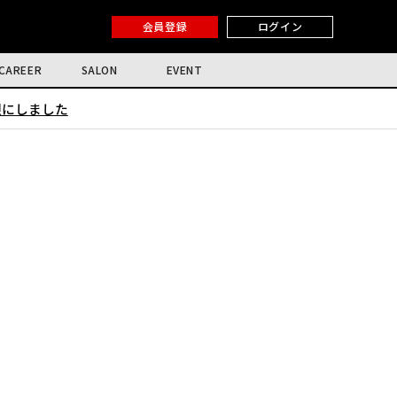
会員登録
ログイン
CAREER
SALON
EVENT
限にしました