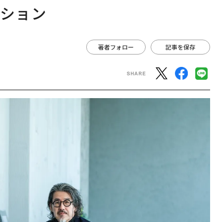
ーション
著者フォロー
記事を保存