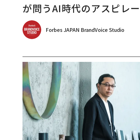
が問うAI時代のアスピレ
Forbes JAPAN BrandVoice Studio