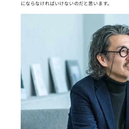
にならなければいけないのだと思います。