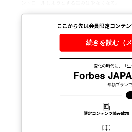
ントロールしようとする試みは少なくなる。