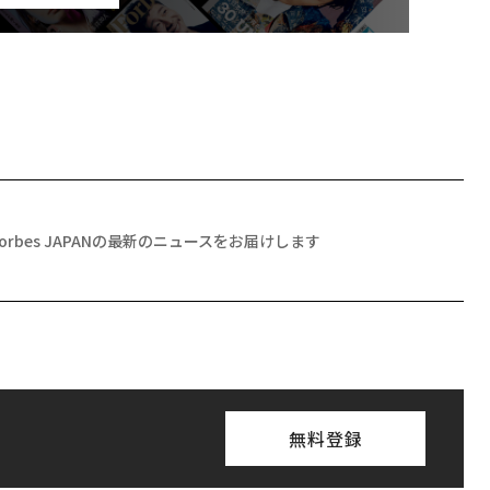
Forbes JAPANの最新のニュースをお届けします
無料登録