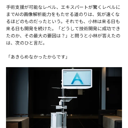
手術支援が可能なレベル、エキスパートが驚くレベルに
までAIの画像解析能力をもたせる道のりは、気が遠くな
るほどのものだったという。それでも、小林は来る日も
来る日も開発を続けた。「どうして技術開発に成功でき
たのか、その最大の要因は？」と問うと小林が答えたの
は、次のひと言だ。
「あきらめなかったからです」