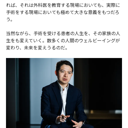
れば、それは外科医を教育する現場においても、実際に
手術をする現場においても極めて大きな意義をもつだろ
う。
当然ながら、手術を受ける患者の人生を、その家族の人
生をも変えていく。数多くの人間のウェルビーイングが
変わり、未来を変えうるのだ。