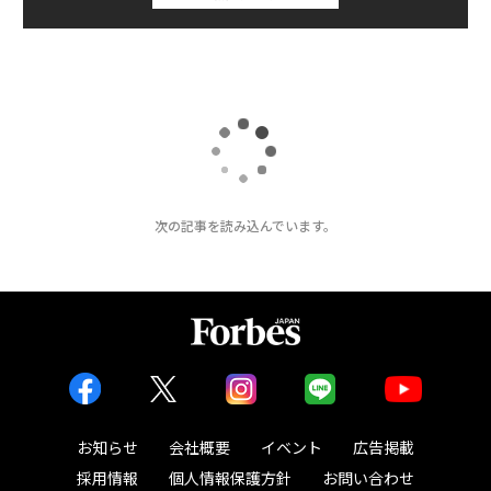
次の記事を読み込んでいます。
お知らせ
会社概要
イベント
広告掲載
採用情報
個人情報保護方針
お問い合わせ