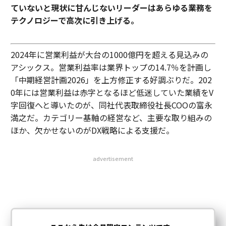
ていないと現状に甘んじないリーダーはあらゆる業務を
テクノロジーで高次に引き上げる。
2024年に営業利益が大台の1000億円を超える見込みの
アシックス。営業利益率は業界トップの14.7％を計画し
「中期経営計画2026」を上方修正する好調ぶりだ。202
0年には営業利益は赤字となるほど低迷していた業績をV
字回復へと導いたのが、同社代表取締役社長COOの富永
満之だ。カテゴリー基軸の経営など、主要な取り組みの
ほか、欠かせないのがDX戦略による支援だ。
advertisement