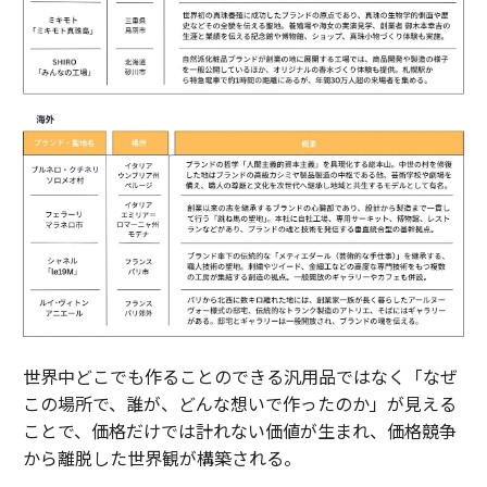
世界中どこでも作ることのできる汎用品ではなく「なぜ
この場所で、誰が、どんな想いで作ったのか」が見える
ことで、価格だけでは計れない価値が生まれ、価格競争
から離脱した世界観が構築される。