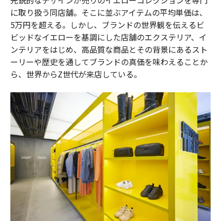
に取り扱う同店舗。そこに並ぶアイテムの平均単価は、
5万円を超える。しかし、ブランドの世界観を伝えるビ
ビッドなイエローを基調にした店舗のエクステリア、イ
ンテリアをはじめ、高品質な商品とその背景にあるスト
ーリーや歴史を通してブランドの真価を味わえることか
ら、世界からZ世代が来店している。