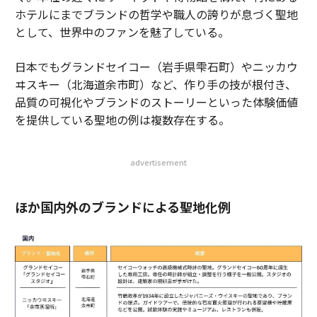
ホテルにまでブランドの哲学や職人の誇りが息づく聖地
として、世界中のファンを魅了している。
日本でもグランドセイコー（岩手県雫石町）やニッカウ
ヰスキー（北海道余市町）など、作り手の技が根付き、
品質の可視化やブランドのストーリーといった体験価値
を提供している聖地の例は複数存在する。
advertisement
ほか国内外のブランドによる聖地化例