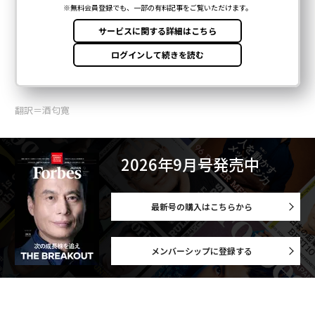
翻訳＝酒匂寛
2026年9月号発売中
最新号の購入はこちらから
メンバーシップに登録する