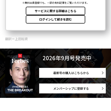
翻訳＝上田裕資
2026年9月号発売中
最新号の購入はこちらから
メンバーシップに登録する