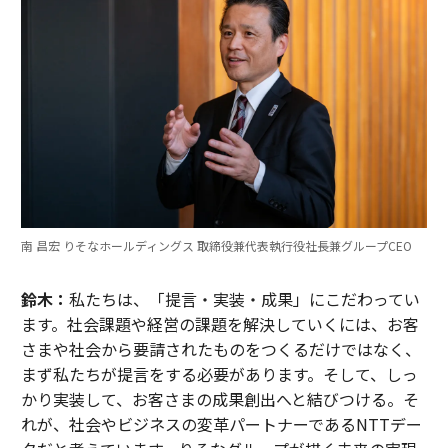
南 昌宏 りそなホールディングス 取締役兼代表執行役社長兼グループCEO
鈴木：
私たちは、「提言・実装・成果」にこだわってい
ます。社会課題や経営の課題を解決していくには、お客
さまや社会から要請されたものをつくるだけではなく、
まず私たちが提言をする必要があります。そして、しっ
かり実装して、お客さまの成果創出へと結びつける。そ
れが、社会やビジネスの変革パートナーであるNTTデー