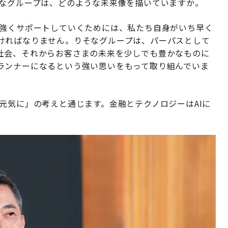
なグループは、どのような未来像を描いていますか。
強くサポートしていくためには、私たち自身がいち早く
ければなりません。りそなグループは、パーパスとして
社会、それからお客さまの未来を少しでも豊かなものに
ランナーになるという強い思いをもって取り組んでいま
元気に」の考えと通じます。金融とテクノロジーはAIに