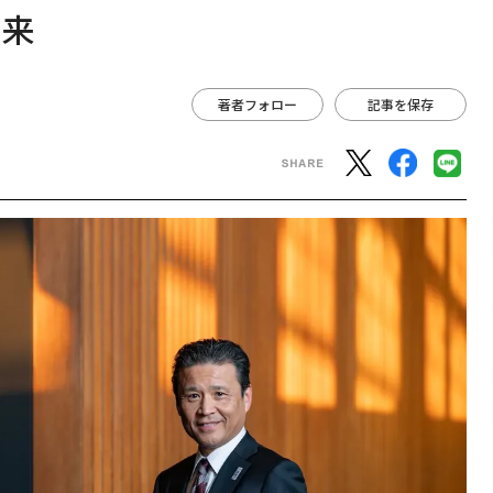
未来
著者フォロー
記事を保存