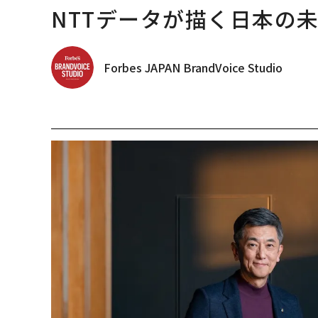
NTTデータが描く日本の
Forbes JAPAN BrandVoice Studio