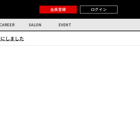
会員登録
ログイン
CAREER
SALON
EVENT
限にしました