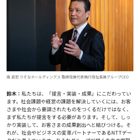
南 昌宏 りそなホールディングス 取締役兼代表執行役社長兼グループCEO
鈴木：
私たちは、「提言・実装・成果」にこだわってい
ます。社会課題や経営の課題を解決していくには、お客
さまや社会から要請されたものをつくるだけではなく、
まず私たちが提言をする必要があります。そして、しっ
かり実装して、お客さまの成果創出へと結びつける。そ
れが、社会やビジネスの変革パートナーであるNTTデー