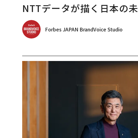
NTTデータが描く日本の
Forbes JAPAN BrandVoice Studio