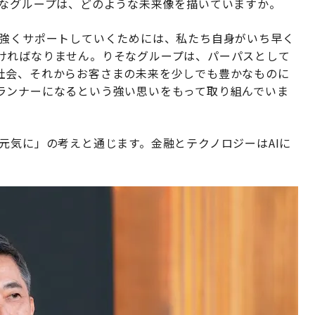
なグループは、どのような未来像を描いていますか。
強くサポートしていくためには、私たち自身がいち早く
ければなりません。りそなグループは、パーパスとして
社会、それからお客さまの未来を少しでも豊かなものに
ランナーになるという強い思いをもって取り組んでいま
元気に」の考えと通じます。金融とテクノロジーはAIに