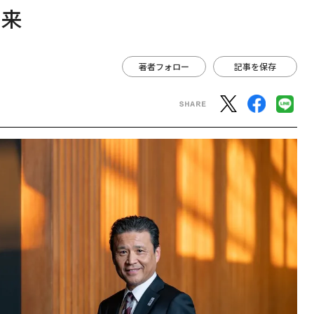
未来
著者フォロー
記事を保存