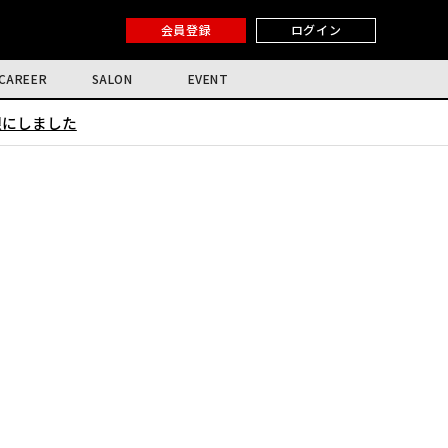
会員登録
ログイン
CAREER
SALON
EVENT
限にしました