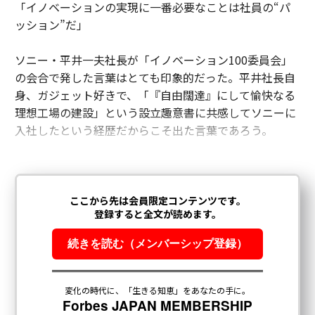
「イノベーションの実現に一番必要なことは社員の“パ
ッション”だ」
ソニー・平井一夫社長が「イノベーション100委員会」
の会合で発した言葉はとても印象的だった。平井社長自
身、ガジェット好きで、「『自由闊達』にして愉快なる
理想工場の建設」という設立趣意書に共感してソニーに
入社したという経歴だからこそ出た言葉であろう。