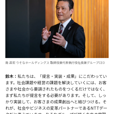
南 昌宏 りそなホールディングス 取締役兼代表執行役社長兼グループCEO
鈴木：
私たちは、「提言・実装・成果」にこだわってい
ます。社会課題や経営の課題を解決していくには、お客
さまや社会から要請されたものをつくるだけではなく、
まず私たちが提言をする必要があります。そして、しっ
かり実装して、お客さまの成果創出へと結びつける。そ
れが、社会やビジネスの変革パートナーであるNTTデー