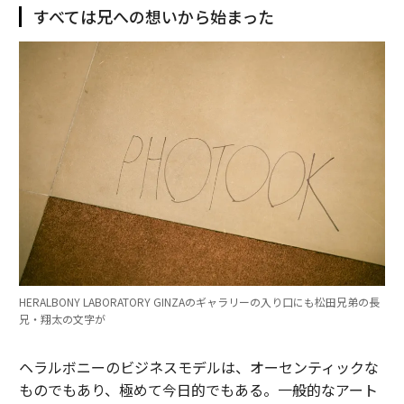
すべては兄への想いから始まった
HERALBONY LABORATORY GINZAのギャラリーの入り口にも松田兄弟の長
兄・翔太の文字が
ヘラルボニーのビジネスモデルは、オーセンティックな
ものでもあり、極めて今日的でもある。一般的なアート