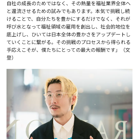
自社の成長のためではなく、その熱量を福祉業界全体へ
と還流させるための試みでもあります。本気で挑戦し続
けることで、自分たちを豊かにするだけでなく、それが
呼び水となって福祉領域の雇用を創出し、社会的地位を
底上げし、ひいては日本全体の豊かさをアップデートし
ていくことに繋がる。その挑戦のプロセスから得られる
手応えこそが、僕たちにとっての最大の報酬です」（文
登）