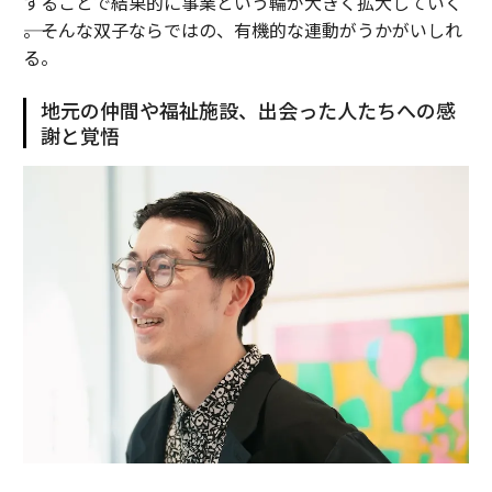
することで結果的に事業という輪が大きく拡大していく
――。そんな双子ならではの、有機的な連動がうかがいしれ
る。
地元の仲間や福祉施設、出会った人たちへの感
謝と覚悟