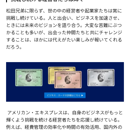
松田兄弟に限らず、世の中の経営者や起業家たちは常に
挑戦し続けている。人と出会い、ビジネスを加速させ、
ときには未来のビジョンを語り合う。大変な苦難にぶつ
かることも多いが、出会った仲間たちと共にチャレンジ
することは、ほかには代えがたい楽しみが報いてくれる
だろう。
アメリカン・エキスプレスは、自身のビジネスがもっと
輝くよう挑戦を続ける経営者たちを応援し続けている。
例えば、経費管理の効率化や時間の有効活用、国内外の