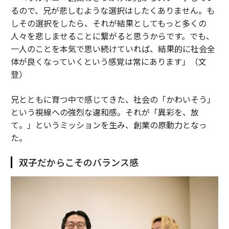
るので、兄が悲しむような選択はしたくありません。も
しその選択をしたら、それが結果としてもっと多くの
人々を悲しませることに繋がると思うからです。でも、
一人のことを本気で思い続けていれば、結果的に社会全
体が良くなっていくという感覚は常にあります」（文
登）
兄とともに育つ中で感じてきた、社会の「かわいそう」
という視線への強烈な違和感。それが「異彩を、放
て。」というミッションを生み、創業の原動力となっ
た。
双子だからこそのバランス感