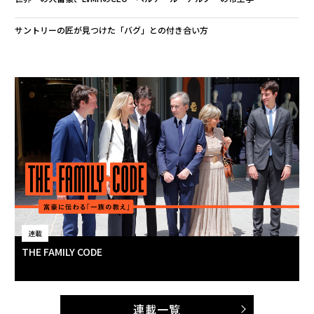
サントリーの匠が見つけた「バグ」との付き合い方
連載
THE FAMILY CODE
連載一覧