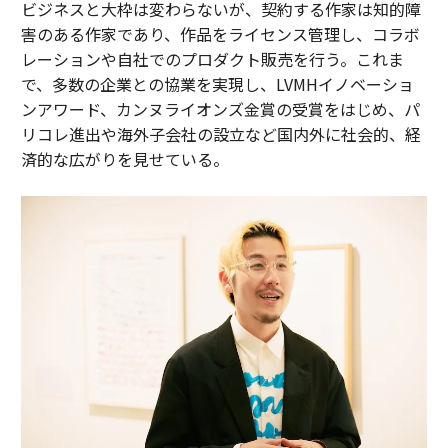
ビジネスと大枠は変わらないが、契約する作家は知的障
害のある作家であり、作品をライセンス管理し、コラボ
レーションや自社でのプロダクト販売を行う。これま
で、多数の企業との協業を実現し、LVMHイノベーショ
ンアワード、カンヌライオンズ金賞の受賞をはじめ、パ
リコレ進出や海外子会社の設立など国内外に社会的、経
済的な広がりを見せている。