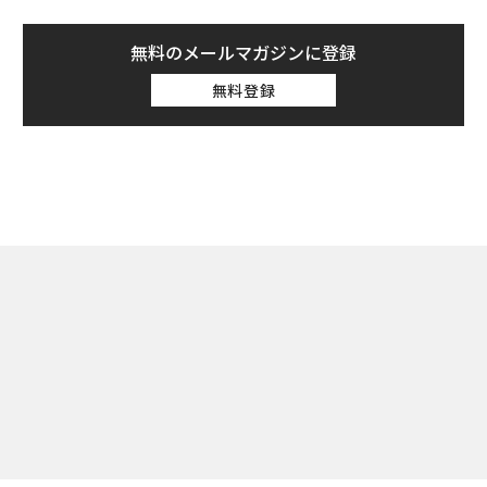
無料のメールマガジンに登録
無料登録