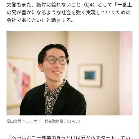
文登もまた、絶対に譲れないこと（Q4）として「一番上
の兄が豊かになるような社会を強く実現していくための
会社でありたい」と断言する。
松田文登 ヘラルボニー代表取締役 / Co-CEO
「ヘラルボニー創業のきっかけは兄からスタートしてい